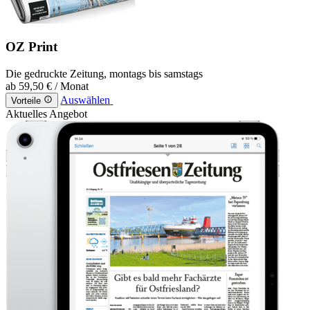
OZ Print
Die gedruckte Zeitung, montags bis samstags
ab
59,50 €
/ Monat
Auswählen
Vorteile
Aktuelles Angebot