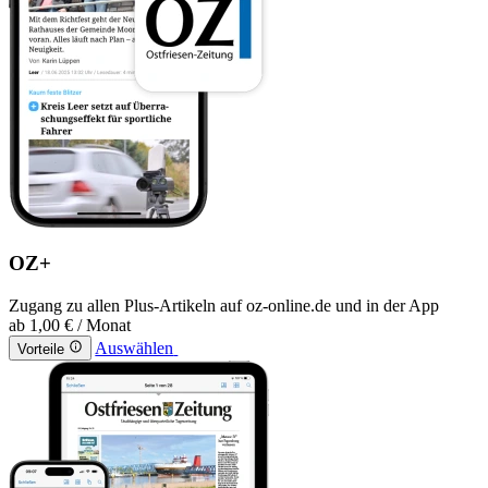
OZ+
Zugang zu allen Plus-Artikeln auf oz-online.de und in der App
ab
1,00 €
/ Monat
Auswählen
Vorteile