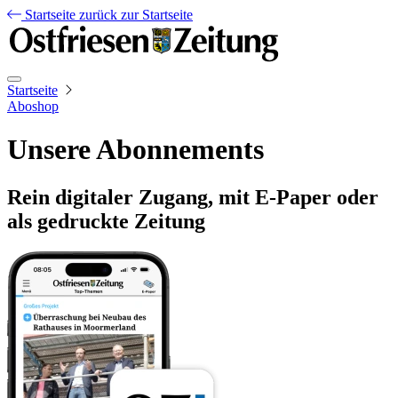
Startseite
zurück zur Startseite
Startseite
Aboshop
Unsere Abonnements
Rein digitaler Zugang, mit E-Paper oder
als gedruckte Zeitung