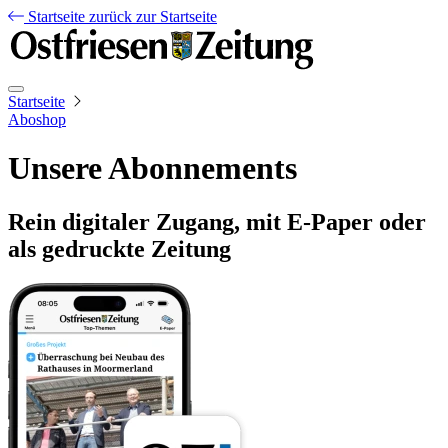
Startseite
zurück zur Startseite
Startseite
Aboshop
Unsere Abonnements
Rein digitaler Zugang, mit E-Paper oder
als gedruckte Zeitung