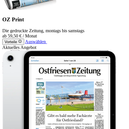
OZ Print
Die gedruckte Zeitung, montags bis samstags
ab
59,50 €
/ Monat
Auswählen
Vorteile
Aktuelles Angebot