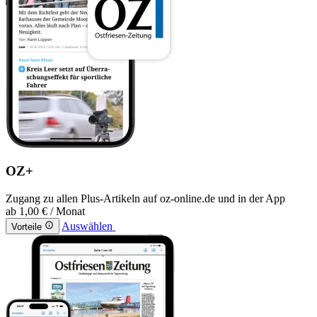
OZ+
Zugang zu allen Plus-Artikeln auf oz-online.de und in der App
ab
1,00 €
/ Monat
Auswählen
Vorteile