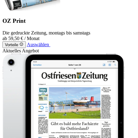
OZ Print
Die gedruckte Zeitung, montags bis samstags
ab
59,50 €
/ Monat
Auswählen
Vorteile
Aktuelles Angebot