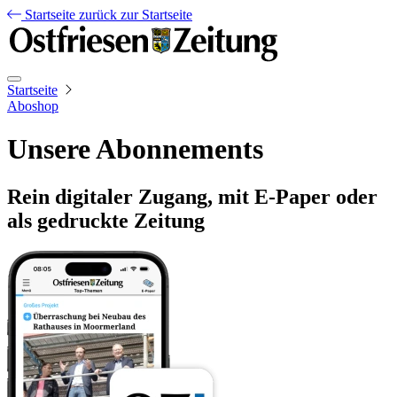
Startseite
zurück zur Startseite
Startseite
Aboshop
Unsere Abonnements
Rein digitaler Zugang, mit E-Paper oder
als gedruckte Zeitung