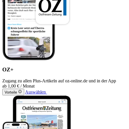
OZ+
Zugang zu allen Plus-Artikeln auf oz-online.de und in der App
ab
1,00 €
/ Monat
Auswählen
Vorteile