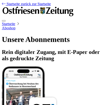
Startseite
zurück zur Startseite
Startseite
Aboshop
Unsere Abonnements
Rein digitaler Zugang, mit E-Paper oder
als gedruckte Zeitung