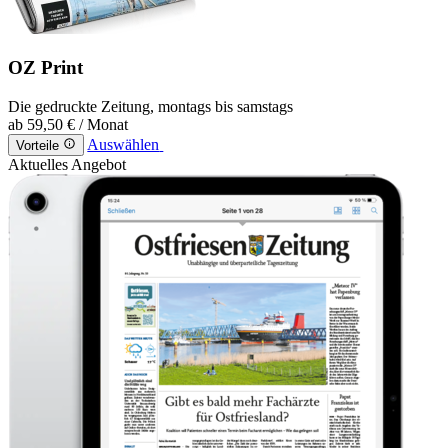
OZ Print
Die gedruckte Zeitung, montags bis samstags
ab
59,50 €
/ Monat
Auswählen
Vorteile
Aktuelles Angebot