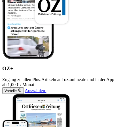
OZ+
Zugang zu allen Plus-Artikeln auf oz-online.de und in der App
ab
1,00 €
/ Monat
Auswählen
Vorteile