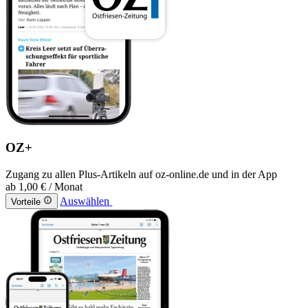
OZ+
Zugang zu allen Plus-Artikeln auf oz-online.de und in der App
ab
1,00 €
/ Monat
Auswählen
Vorteile