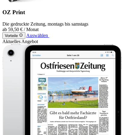
OZ Print
Die gedruckte Zeitung, montags bis samstags
ab
59,50 €
/ Monat
Auswählen
Vorteile
Aktuelles Angebot