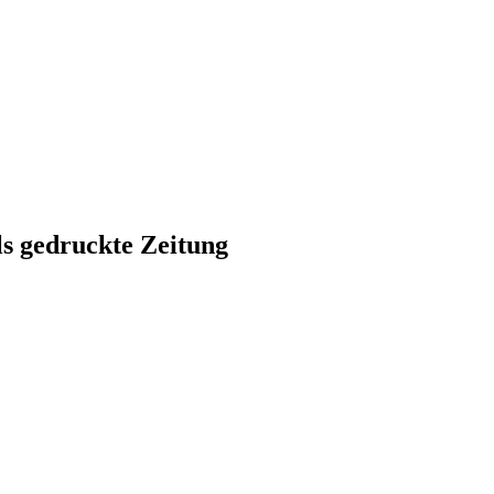
ls gedruckte Zeitung