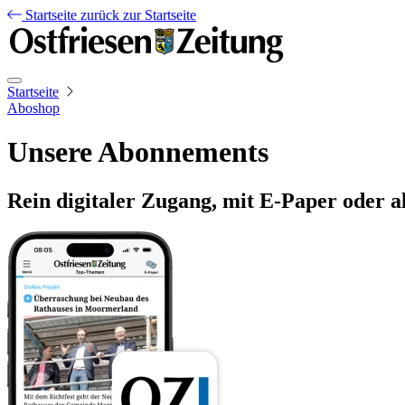
Startseite
zurück zur Startseite
Startseite
Aboshop
Unsere Abonnements
Rein digitaler Zugang, mit E-Paper oder a