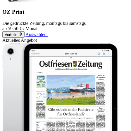
OZ Print
Die gedruckte Zeitung, montags bis samstags
ab
59,50 €
/ Monat
Auswählen
Vorteile
Aktuelles Angebot