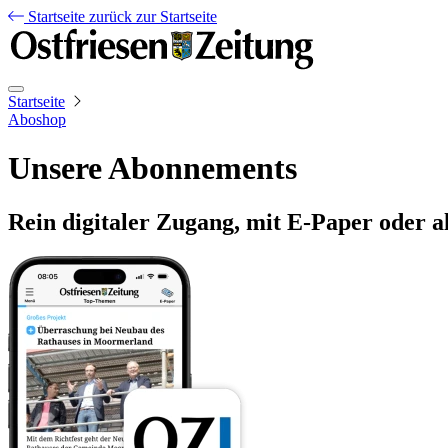
Startseite
zurück zur Startseite
Startseite
Aboshop
Unsere Abonnements
Rein digitaler Zugang, mit E-Paper oder a