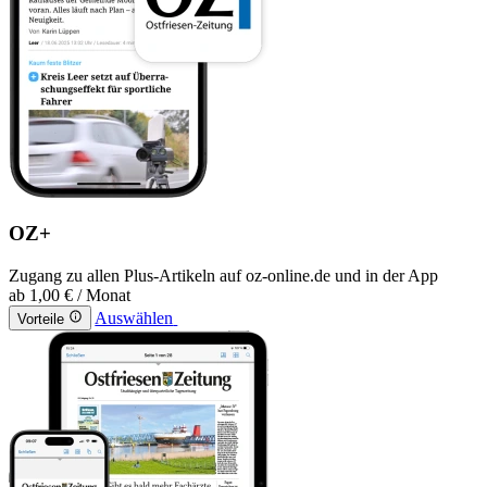
OZ+
Zugang zu allen Plus-Artikeln auf oz-online.de und in der App
ab
1,00 €
/ Monat
Auswählen
Vorteile