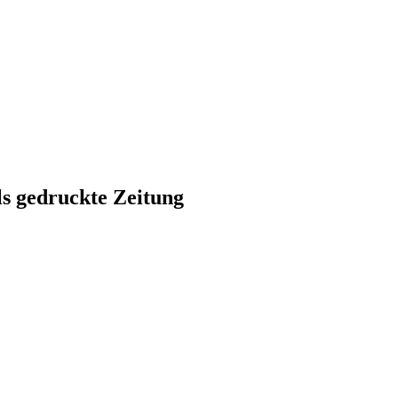
ls gedruckte Zeitung