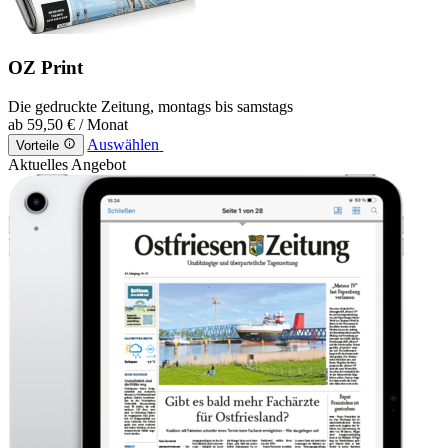
OZ Print
Die gedruckte Zeitung, montags bis samstags
ab
59,50 €
/ Monat
Auswählen
Vorteile
Aktuelles Angebot