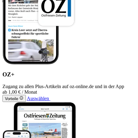
OZ+
Zugang zu allen Plus-Artikeln auf oz-online.de und in der App
ab
1,00 €
/ Monat
Auswählen
Vorteile