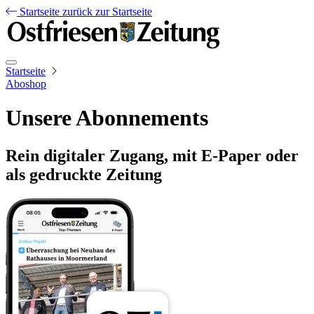
Startseite
zurück zur Startseite
Startseite
Aboshop
Unsere Abonnements
Rein digitaler Zugang, mit E-Paper oder
als gedruckte Zeitung