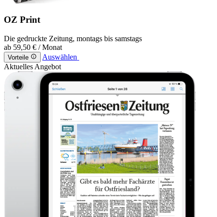
OZ Print
Die gedruckte Zeitung, montags bis samstags
ab
59,50 €
/ Monat
Auswählen
Vorteile
Aktuelles Angebot