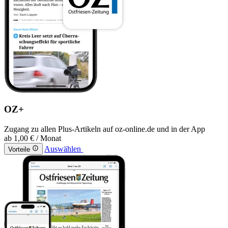
OZ+
Zugang zu allen Plus-Artikeln auf oz-online.de und in der App
ab
1,00 €
/ Monat
Auswählen
Vorteile