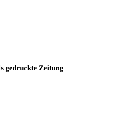
ls gedruckte Zeitung