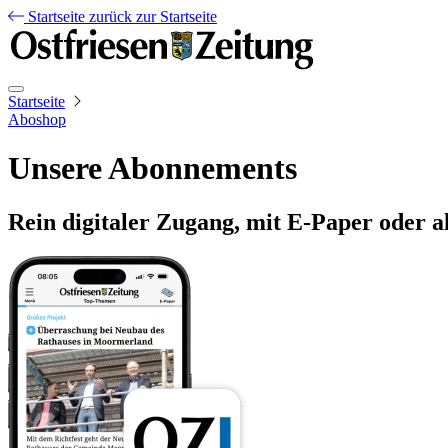
Startseite
zurück zur Startseite
Startseite
Aboshop
Unsere Abonnements
Rein digitaler Zugang, mit E-Paper oder a