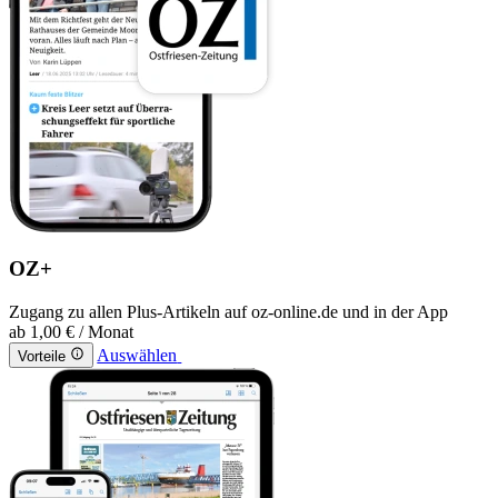
OZ+
Zugang zu allen Plus-Artikeln auf oz-online.de und in der App
ab
1,00 €
/ Monat
Auswählen
Vorteile