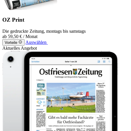
OZ Print
Die gedruckte Zeitung, montags bis samstags
ab
59,50 €
/ Monat
Auswählen
Vorteile
Aktuelles Angebot