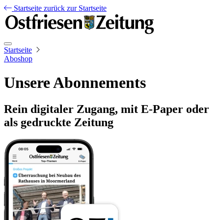
Startseite
zurück zur Startseite
Startseite
Aboshop
Unsere Abonnements
Rein digitaler Zugang, mit E-Paper oder
als gedruckte Zeitung