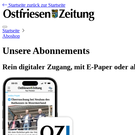
Startseite
zurück zur Startseite
Startseite
Aboshop
Unsere Abonnements
Rein digitaler Zugang, mit E-Paper oder a