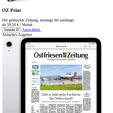
OZ Print
Die gedruckte Zeitung, montags bis samstags
ab
59,50 €
/ Monat
Auswählen
Vorteile
Aktuelles Angebot