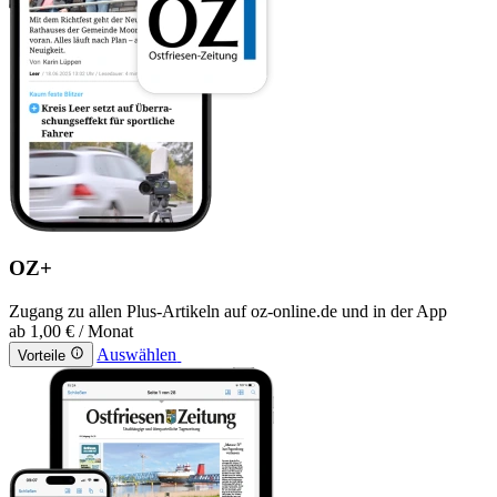
OZ+
Zugang zu allen Plus-Artikeln auf oz-online.de und in der App
ab
1,00 €
/ Monat
Auswählen
Vorteile