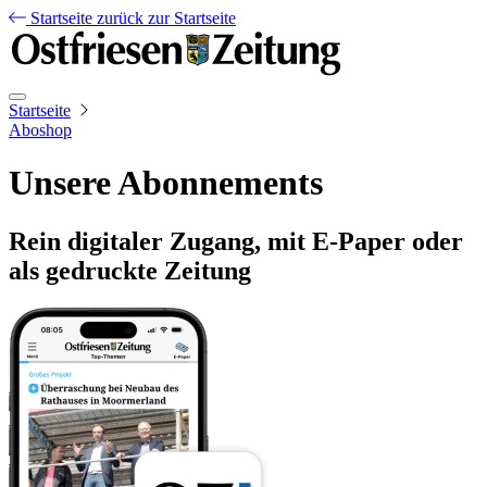
Startseite
zurück zur Startseite
Startseite
Aboshop
Unsere Abonnements
Rein digitaler Zugang, mit E-Paper oder
als gedruckte Zeitung