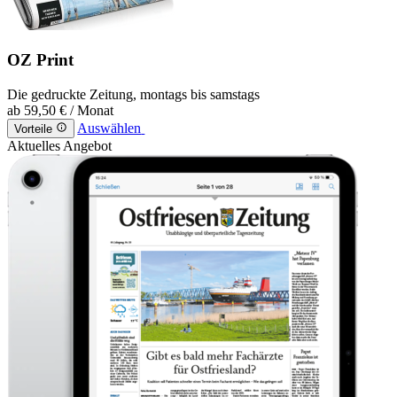
OZ Print
Die gedruckte Zeitung, montags bis samstags
ab
59,50 €
/ Monat
Auswählen
Vorteile
Aktuelles Angebot