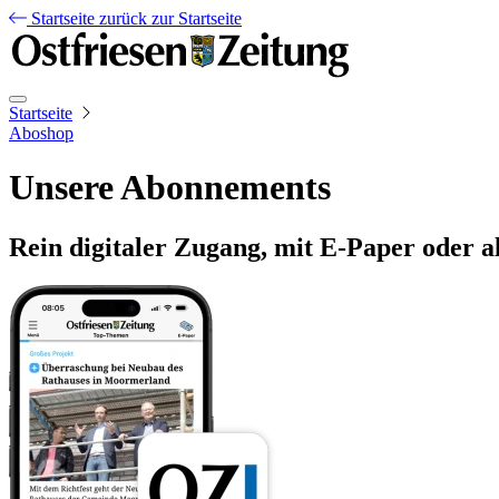
Startseite
zurück zur Startseite
Startseite
Aboshop
Unsere Abonnements
Rein digitaler Zugang, mit E-Paper oder a