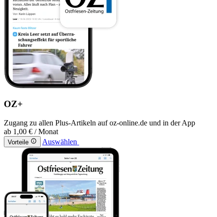
OZ+
Zugang zu allen Plus-Artikeln auf oz-online.de und in der App
ab
1,00 €
/ Monat
Auswählen
Vorteile