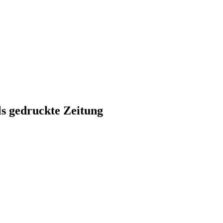
ls gedruckte Zeitung