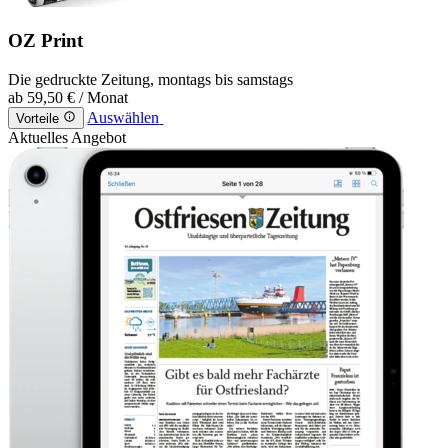
OZ Print
Die gedruckte Zeitung, montags bis samstags
ab
59,50 €
/ Monat
Auswählen
Vorteile
Aktuelles Angebot