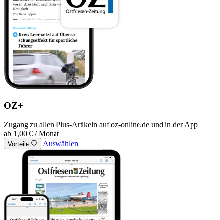
OZ+
Zugang zu allen Plus-Artikeln auf oz-online.de und in der App
ab
1,00 €
/ Monat
Auswählen
Vorteile