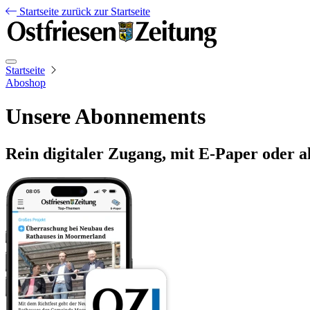
Startseite
zurück zur Startseite
Startseite
Aboshop
Unsere Abonnements
Rein digitaler Zugang, mit E-Paper oder a