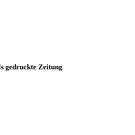
ls gedruckte Zeitung