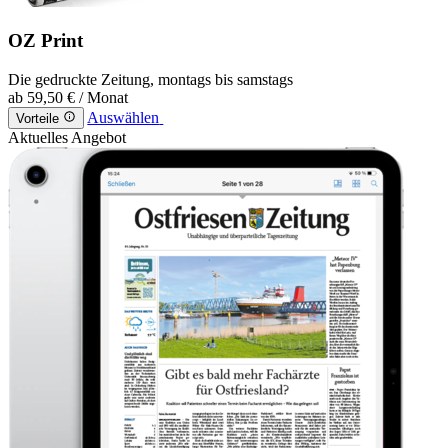
OZ Print
Die gedruckte Zeitung, montags bis samstags
ab
59,50 €
/ Monat
Auswählen
Vorteile
Aktuelles Angebot