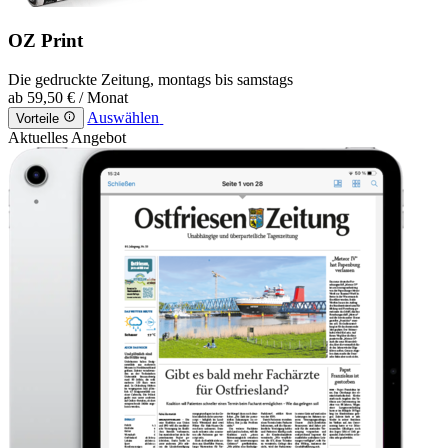
OZ Print
Die gedruckte Zeitung, montags bis samstags
ab
59,50 €
/ Monat
Auswählen
Vorteile
Aktuelles Angebot