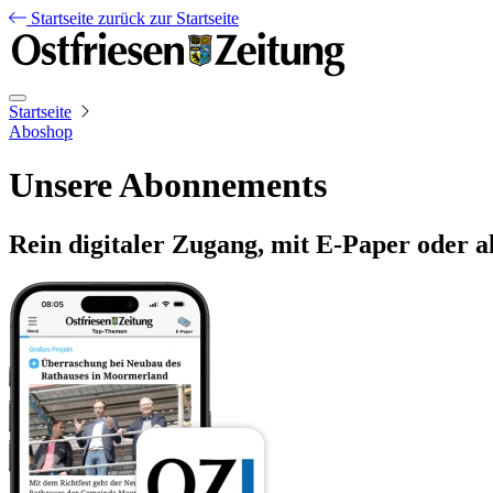
Startseite
zurück zur Startseite
Startseite
Aboshop
Unsere Abonnements
Rein digitaler Zugang, mit E-Paper oder a