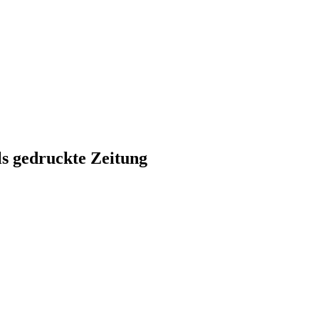
ls gedruckte Zeitung