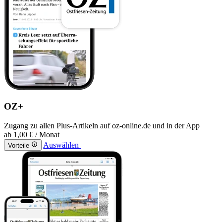
OZ+
Zugang zu allen Plus-Artikeln auf oz-online.de und in der App
ab
1,00 €
/ Monat
Auswählen
Vorteile