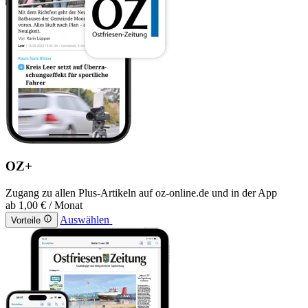
OZ+
Zugang zu allen Plus-Artikeln auf oz-online.de und in der App
ab
1,00 €
/ Monat
Auswählen
Vorteile