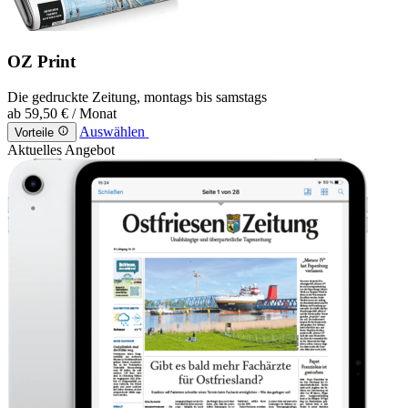
OZ Print
Die gedruckte Zeitung, montags bis samstags
ab
59,50 €
/ Monat
Auswählen
Vorteile
Aktuelles Angebot