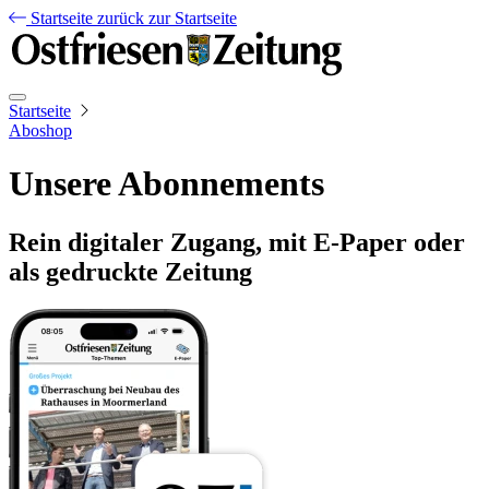
Startseite
zurück zur Startseite
Startseite
Aboshop
Unsere Abonnements
Rein digitaler Zugang, mit E-Paper oder
als gedruckte Zeitung