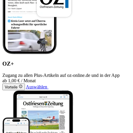
OZ+
Zugang zu allen Plus-Artikeln auf oz-online.de und in der App
ab
1,00 €
/ Monat
Auswählen
Vorteile