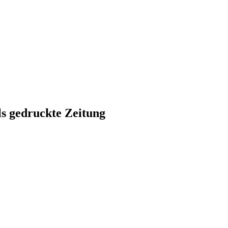
ls gedruckte Zeitung