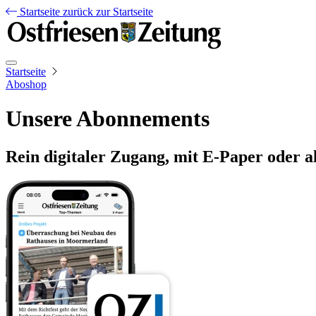
Startseite
zurück zur Startseite
Startseite
Aboshop
Unsere Abonnements
Rein digitaler Zugang, mit E-Paper oder a