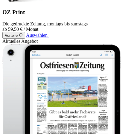
OZ Print
Die gedruckte Zeitung, montags bis samstags
ab
59,50 €
/ Monat
Auswählen
Vorteile
Aktuelles Angebot