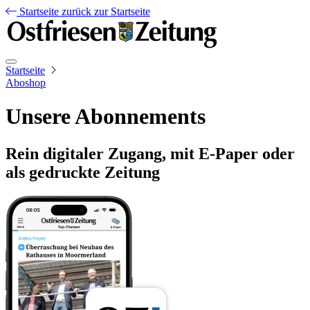
Startseite
zurück zur Startseite
Startseite
Aboshop
Unsere Abonnements
Rein digitaler Zugang, mit E-Paper oder
als gedruckte Zeitung