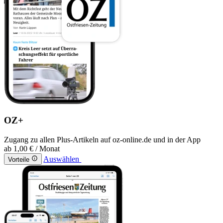
OZ+
Zugang zu allen Plus-Artikeln auf oz-online.de und in der App
ab
1,00 €
/ Monat
Auswählen
Vorteile