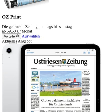
OZ Print
Die gedruckte Zeitung, montags bis samstags
ab
59,50 €
/ Monat
Auswählen
Vorteile
Aktuelles Angebot