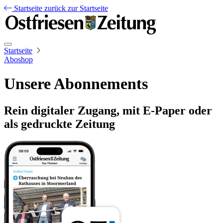
Startseite
zurück zur Startseite
Startseite
Aboshop
Unsere Abonnements
Rein digitaler Zugang, mit E-Paper oder
als gedruckte Zeitung