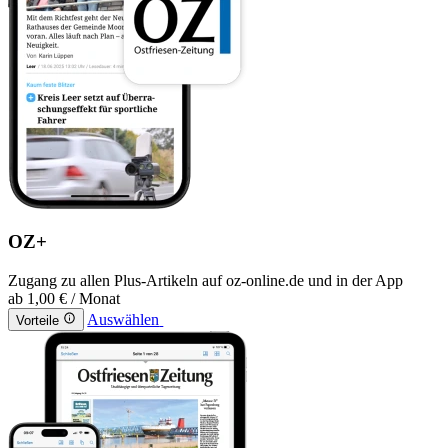
OZ+
Zugang zu allen Plus-Artikeln auf oz-online.de und in der App
ab
1,00 €
/ Monat
Auswählen
Vorteile