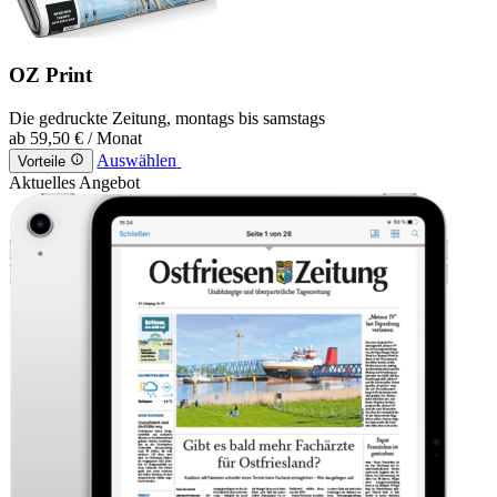
OZ Print
Die gedruckte Zeitung, montags bis samstags
ab
59,50 €
/ Monat
Auswählen
Vorteile
Aktuelles Angebot