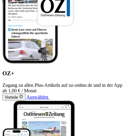
OZ+
Zugang zu allen Plus-Artikeln auf oz-online.de und in der App
ab
1,00 €
/ Monat
Auswählen
Vorteile