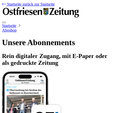
Startseite
zurück zur Startseite
Startseite
Aboshop
Unsere Abonnements
Rein digitaler Zugang, mit E-Paper oder
als gedruckte Zeitung