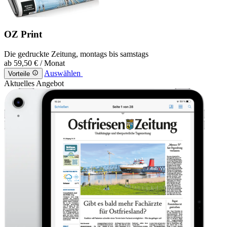
OZ Print
Die gedruckte Zeitung, montags bis samstags
ab
59,50 €
/ Monat
Auswählen
Vorteile
Aktuelles Angebot