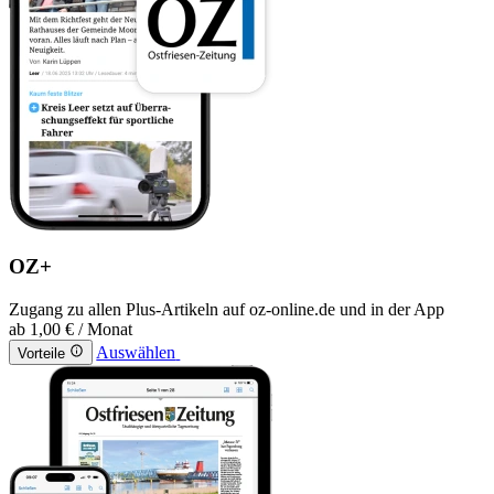
OZ+
Zugang zu allen Plus-Artikeln auf oz-online.de und in der App
ab
1,00 €
/ Monat
Auswählen
Vorteile