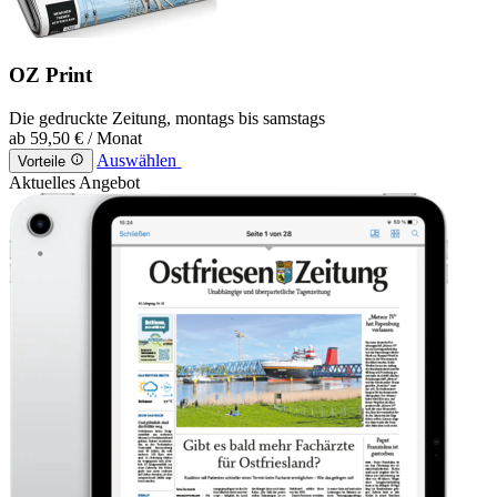
OZ Print
Die gedruckte Zeitung, montags bis samstags
ab
59,50 €
/ Monat
Auswählen
Vorteile
Aktuelles Angebot