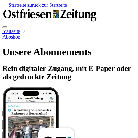
Startseite
zurück zur Startseite
Startseite
Aboshop
Unsere Abonnements
Rein digitaler Zugang, mit E-Paper oder
als gedruckte Zeitung