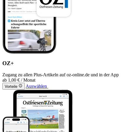
OZ+
Zugang zu allen Plus-Artikeln auf oz-online.de und in der App
ab
1,00 €
/ Monat
Auswählen
Vorteile