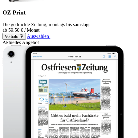
OZ Print
Die gedruckte Zeitung, montags bis samstags
ab
59,50 €
/ Monat
Auswählen
Vorteile
Aktuelles Angebot