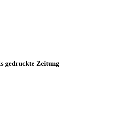
ls gedruckte Zeitung