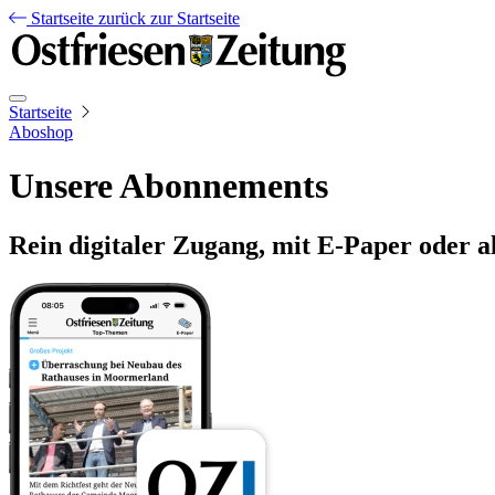
Startseite
zurück zur Startseite
Startseite
Aboshop
Unsere Abonnements
Rein digitaler Zugang, mit E-Paper oder a