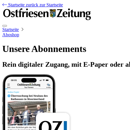
Startseite
zurück zur Startseite
Startseite
Aboshop
Unsere Abonnements
Rein digitaler Zugang, mit E-Paper oder a