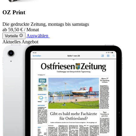
OZ Print
Die gedruckte Zeitung, montags bis samstags
ab
59,50 €
/ Monat
Auswählen
Vorteile
Aktuelles Angebot