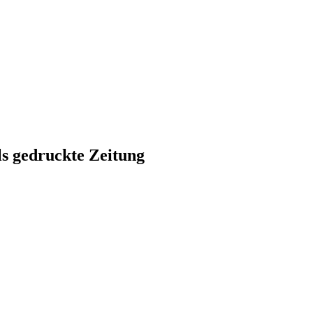
ls gedruckte Zeitung