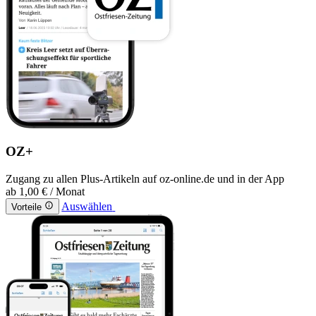
OZ+
Zugang zu allen Plus-Artikeln auf oz-online.de und in der App
ab
1,00 €
/ Monat
Auswählen
Vorteile