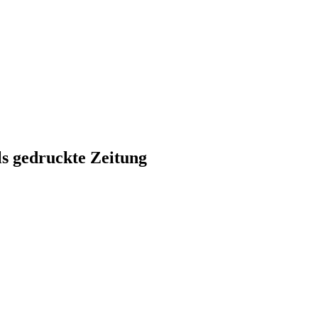
ls gedruckte Zeitung