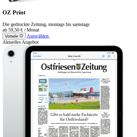
OZ Print
Die gedruckte Zeitung, montags bis samstags
ab
59,50 €
/ Monat
Auswählen
Vorteile
Aktuelles Angebot