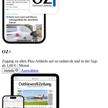
OZ+
Zugang zu allen Plus-Artikeln auf oz-online.de und in der App
ab
1,00 €
/ Monat
Auswählen
Vorteile