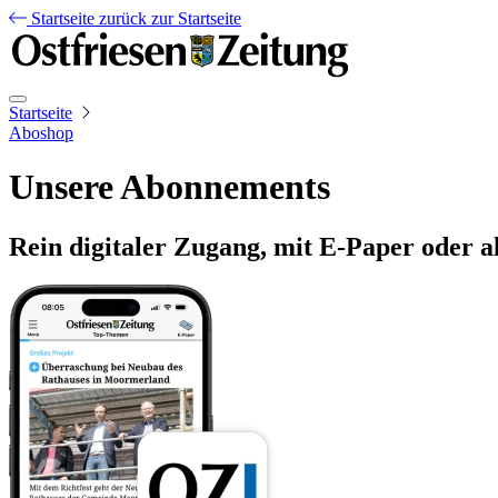
Startseite
zurück zur Startseite
Startseite
Aboshop
Unsere Abonnements
Rein digitaler Zugang, mit E-Paper oder a