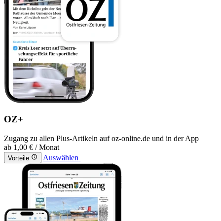
OZ+
Zugang zu allen Plus-Artikeln auf oz-online.de und in der App
ab
1,00 €
/ Monat
Auswählen
Vorteile