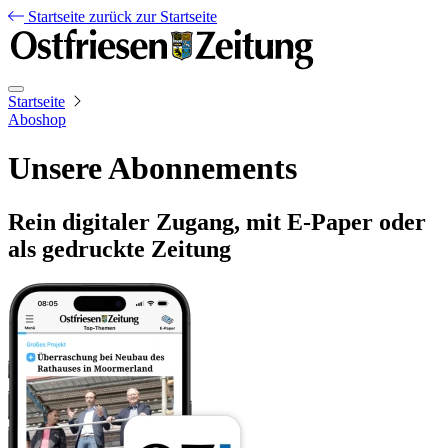
Startseite
zurück zur Startseite
Startseite
Aboshop
Unsere Abonnements
Rein digitaler Zugang, mit E-Paper oder
als gedruckte Zeitung