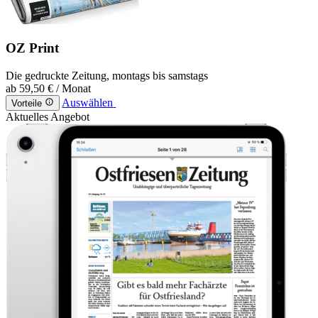
OZ Print
Die gedruckte Zeitung, montags bis samstags
ab
59,50 €
/ Monat
Auswählen
Vorteile
Aktuelles Angebot