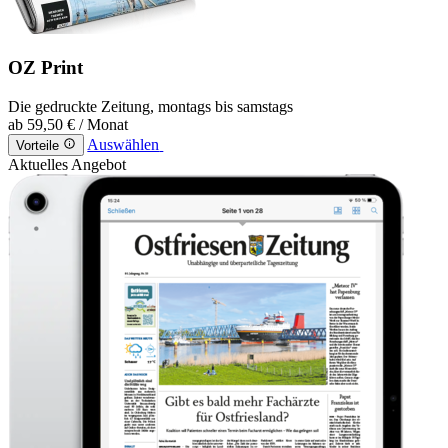
OZ Print
Die gedruckte Zeitung, montags bis samstags
ab
59,50 €
/ Monat
Auswählen
Vorteile
Aktuelles Angebot