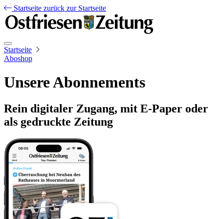
Startseite
zurück zur Startseite
Startseite
Aboshop
Unsere Abonnements
Rein digitaler Zugang, mit E-Paper oder
als gedruckte Zeitung