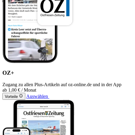
OZ+
Zugang zu allen Plus-Artikeln auf oz-online.de und in der App
ab
1,00 €
/ Monat
Auswählen
Vorteile