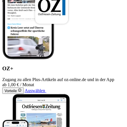
OZ+
Zugang zu allen Plus-Artikeln auf oz-online.de und in der App
ab
1,00 €
/ Monat
Auswählen
Vorteile