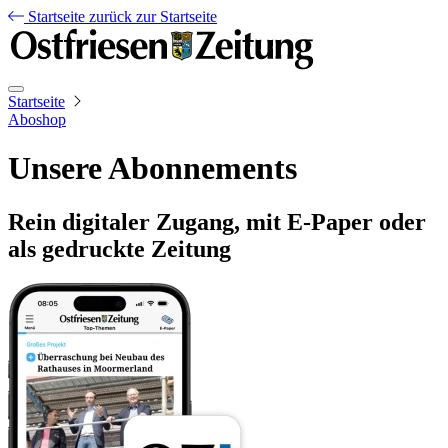
Startseite
zurück zur Startseite
Startseite
Aboshop
Unsere Abonnements
Rein digitaler Zugang, mit E-Paper oder
als gedruckte Zeitung