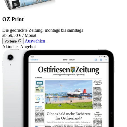
OZ Print
Die gedruckte Zeitung, montags bis samstags
ab
59,50 €
/ Monat
Auswählen
Vorteile
Aktuelles Angebot