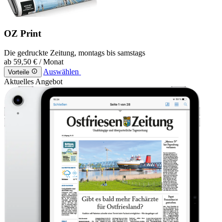
OZ Print
Die gedruckte Zeitung, montags bis samstags
ab
59,50 €
/ Monat
Auswählen
Vorteile
Aktuelles Angebot