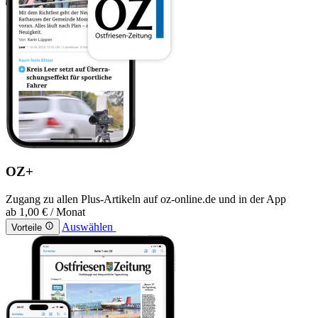
OZ+
Zugang zu allen Plus-Artikeln auf oz-online.de und in der App
ab
1,00 €
/ Monat
Auswählen
Vorteile