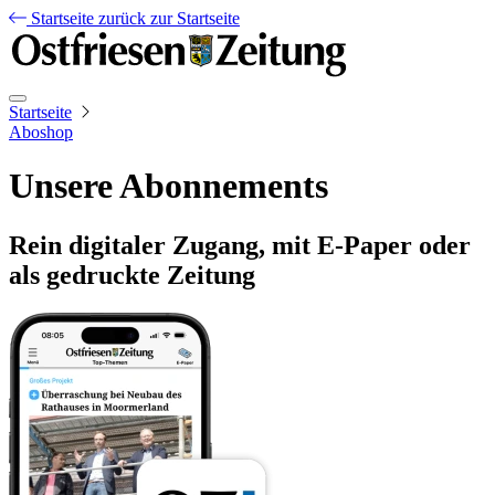
Startseite
zurück zur Startseite
Startseite
Aboshop
Unsere Abonnements
Rein digitaler Zugang, mit E-Paper oder
als gedruckte Zeitung