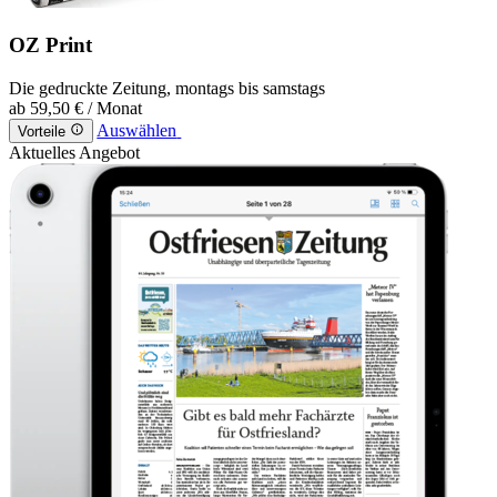
OZ Print
Die gedruckte Zeitung, montags bis samstags
ab
59,50 €
/ Monat
Auswählen
Vorteile
Aktuelles Angebot