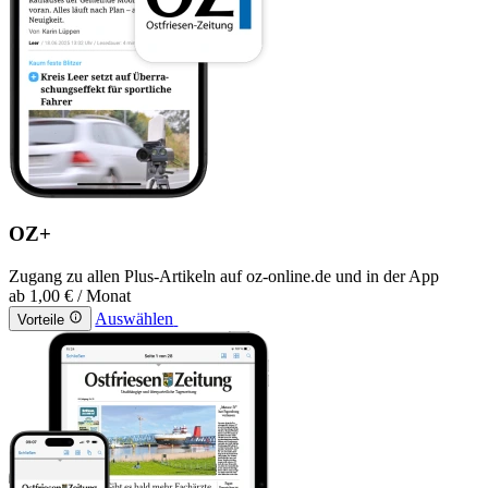
OZ+
Zugang zu allen Plus-Artikeln auf oz-online.de und in der App
ab
1,00 €
/ Monat
Auswählen
Vorteile