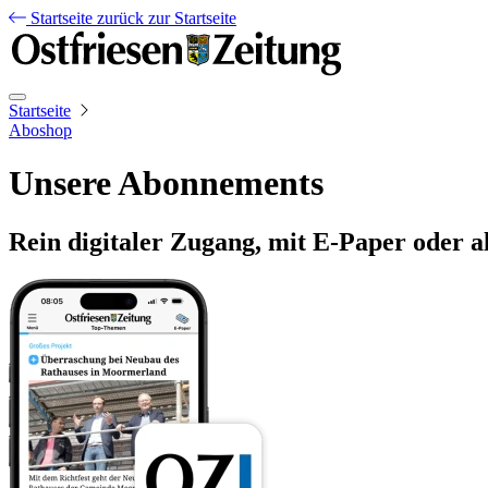
Startseite
zurück zur Startseite
Startseite
Aboshop
Unsere Abonnements
Rein digitaler Zugang, mit E-Paper oder a