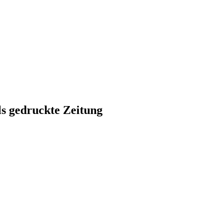
ls gedruckte Zeitung