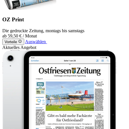
OZ Print
Die gedruckte Zeitung, montags bis samstags
ab
59,50 €
/ Monat
Auswählen
Vorteile
Aktuelles Angebot