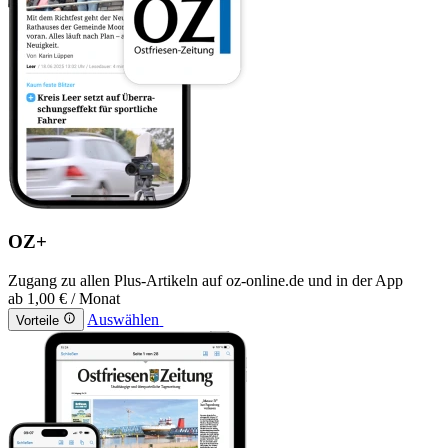
OZ+
Zugang zu allen Plus-Artikeln auf oz-online.de und in der App
ab
1,00 €
/ Monat
Auswählen
Vorteile