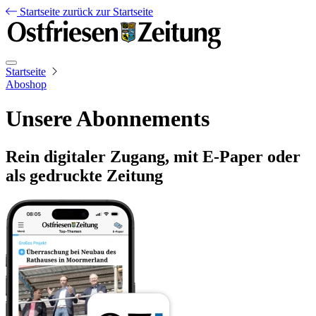
Startseite
zurück zur Startseite
Startseite
Aboshop
Unsere Abonnements
Rein digitaler Zugang, mit E-Paper oder
als gedruckte Zeitung