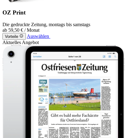
OZ Print
Die gedruckte Zeitung, montags bis samstags
ab
59,50 €
/ Monat
Auswählen
Vorteile
Aktuelles Angebot