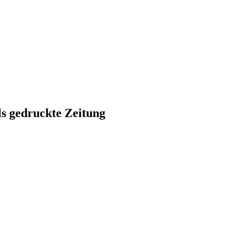
ls gedruckte Zeitung