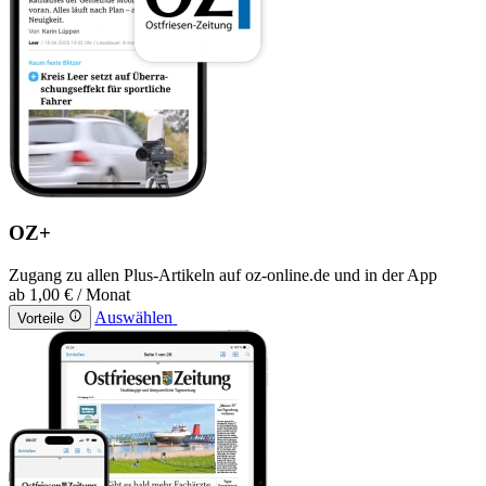
OZ+
Zugang zu allen Plus-Artikeln auf oz-online.de und in der App
ab
1,00 €
/ Monat
Auswählen
Vorteile