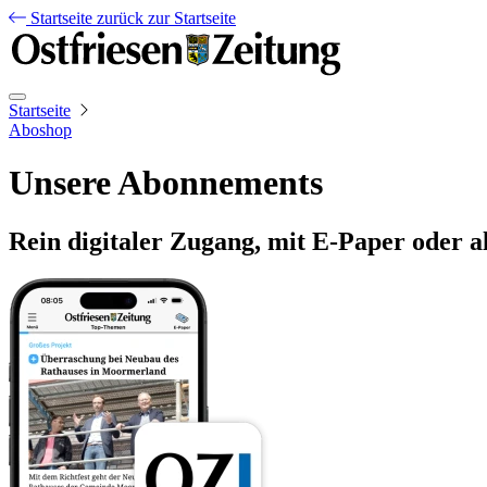
Startseite
zurück zur Startseite
Startseite
Aboshop
Unsere Abonnements
Rein digitaler Zugang, mit E-Paper oder a