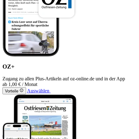
OZ+
Zugang zu allen Plus-Artikeln auf oz-online.de und in der App
ab
1,00 €
/ Monat
Auswählen
Vorteile