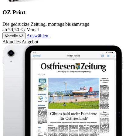
OZ Print
Die gedruckte Zeitung, montags bis samstags
ab
59,50 €
/ Monat
Auswählen
Vorteile
Aktuelles Angebot