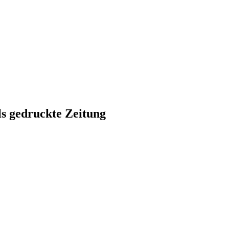
ls gedruckte Zeitung