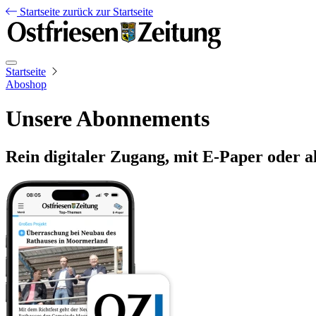
Startseite
zurück zur Startseite
Startseite
Aboshop
Unsere Abonnements
Rein digitaler Zugang, mit E-Paper oder a