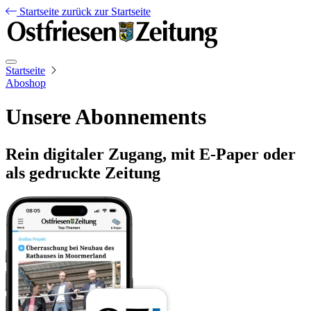
Startseite
zurück zur Startseite
Startseite
Aboshop
Unsere Abonnements
Rein digitaler Zugang, mit E-Paper oder
als gedruckte Zeitung