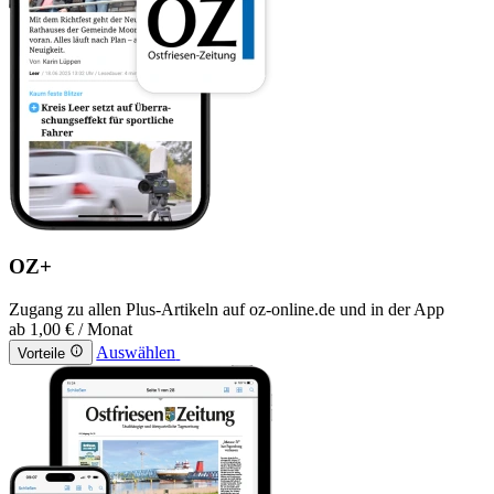
OZ+
Zugang zu allen Plus-Artikeln auf oz-online.de und in der App
ab
1,00 €
/ Monat
Auswählen
Vorteile