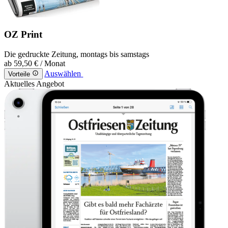
OZ Print
Die gedruckte Zeitung, montags bis samstags
ab
59,50 €
/ Monat
Auswählen
Vorteile
Aktuelles Angebot