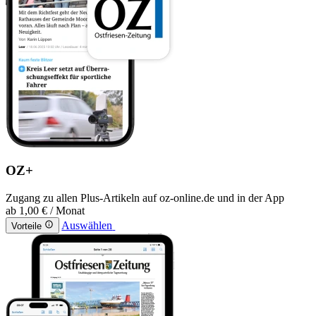
OZ+
Zugang zu allen Plus-Artikeln auf oz-online.de und in der App
ab
1,00 €
/ Monat
Auswählen
Vorteile