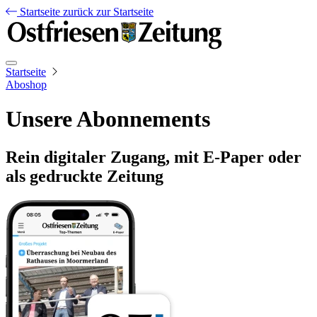
Startseite
zurück zur Startseite
Startseite
Aboshop
Unsere Abonnements
Rein digitaler Zugang, mit E-Paper oder
als gedruckte Zeitung