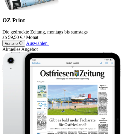
OZ Print
Die gedruckte Zeitung, montags bis samstags
ab
59,50 €
/ Monat
Auswählen
Vorteile
Aktuelles Angebot