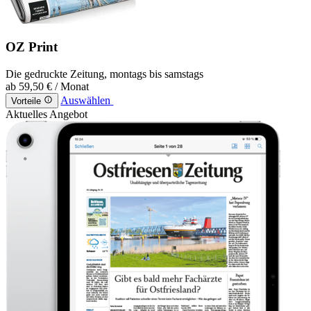
OZ Print
Die gedruckte Zeitung, montags bis samstags
ab
59,50 €
/ Monat
Auswählen
Vorteile
Aktuelles Angebot