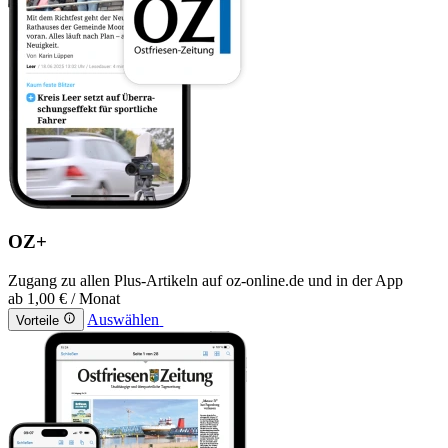
OZ+
Zugang zu allen Plus-Artikeln auf oz-online.de und in der App
ab
1,00 €
/ Monat
Auswählen
Vorteile