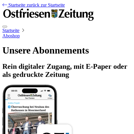
Startseite
zurück zur Startseite
Startseite
Aboshop
Unsere Abonnements
Rein digitaler Zugang, mit E-Paper oder
als gedruckte Zeitung