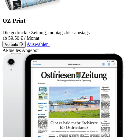
OZ Print
Die gedruckte Zeitung, montags bis samstags
ab
59,50 €
/ Monat
Auswählen
Vorteile
Aktuelles Angebot