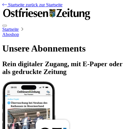
Startseite
zurück zur Startseite
Startseite
Aboshop
Unsere Abonnements
Rein digitaler Zugang, mit E-Paper oder
als gedruckte Zeitung