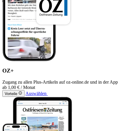
OZ+
Zugang zu allen Plus-Artikeln auf oz-online.de und in der App
ab
1,00 €
/ Monat
Auswählen
Vorteile