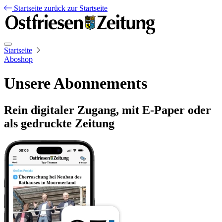
Startseite
zurück zur Startseite
Startseite
Aboshop
Unsere Abonnements
Rein digitaler Zugang, mit E-Paper oder
als gedruckte Zeitung