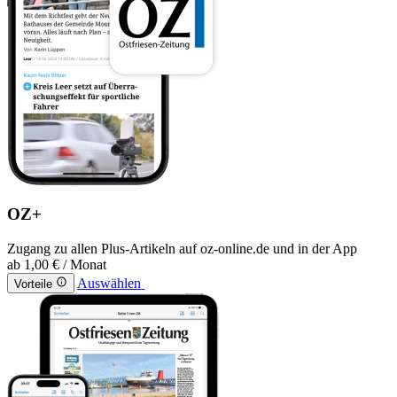
OZ+
Zugang zu allen Plus-Artikeln auf oz-online.de und in der App
ab
1,00 €
/ Monat
Auswählen
Vorteile