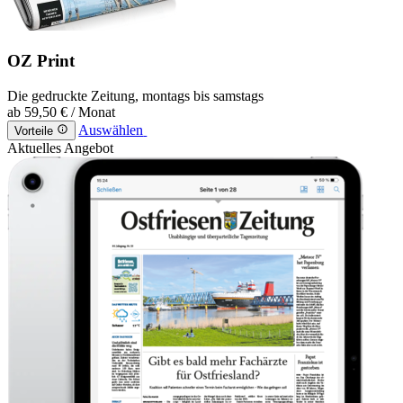
OZ Print
Die gedruckte Zeitung, montags bis samstags
ab
59,50 €
/ Monat
Auswählen
Vorteile
Aktuelles Angebot