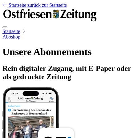
Startseite
zurück zur Startseite
Startseite
Aboshop
Unsere Abonnements
Rein digitaler Zugang, mit E-Paper oder
als gedruckte Zeitung