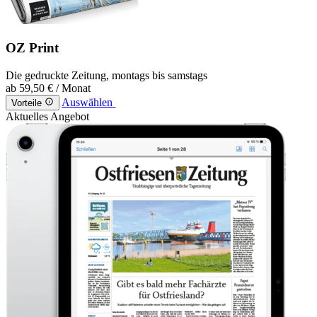
OZ Print
Die gedruckte Zeitung, montags bis samstags
ab
59,50 €
/ Monat
Auswählen
Vorteile
Aktuelles Angebot