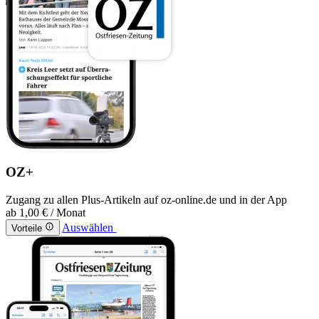
OZ+
Zugang zu allen Plus-Artikeln auf oz-online.de und in der App
ab
1,00 €
/ Monat
Auswählen
Vorteile