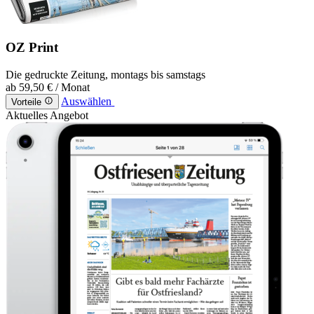
OZ Print
Die gedruckte Zeitung, montags bis samstags
ab
59,50 €
/ Monat
Auswählen
Vorteile
Aktuelles Angebot