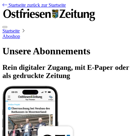
Startseite
zurück zur Startseite
Startseite
Aboshop
Unsere Abonnements
Rein digitaler Zugang, mit E-Paper oder
als gedruckte Zeitung