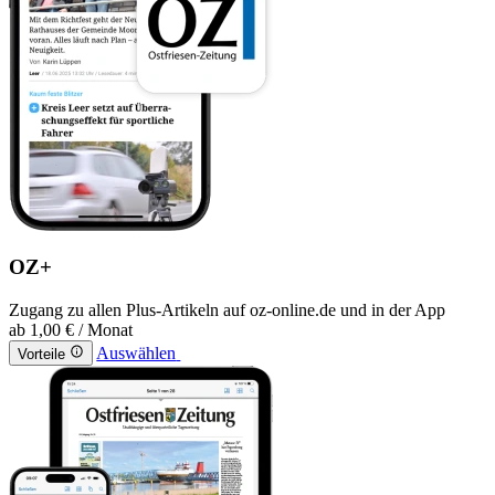
OZ+
Zugang zu allen Plus-Artikeln auf oz-online.de und in der App
ab
1,00 €
/ Monat
Auswählen
Vorteile