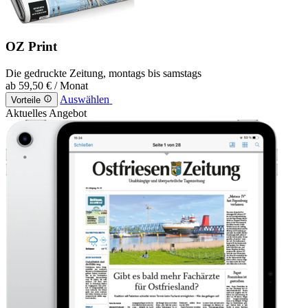
OZ Print
Die gedruckte Zeitung, montags bis samstags
ab
59,50 €
/ Monat
Auswählen
Vorteile
Aktuelles Angebot