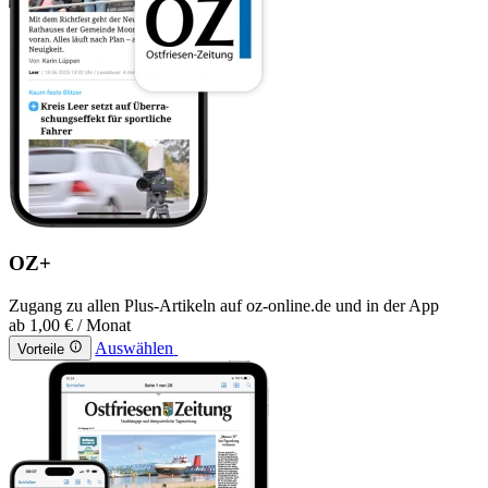
OZ+
Zugang zu allen Plus-Artikeln auf oz-online.de und in der App
ab
1,00 €
/ Monat
Auswählen
Vorteile