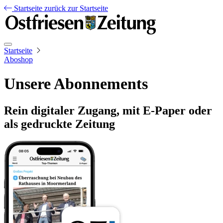
Startseite
zurück zur Startseite
Startseite
Aboshop
Unsere Abonnements
Rein digitaler Zugang, mit E-Paper oder
als gedruckte Zeitung