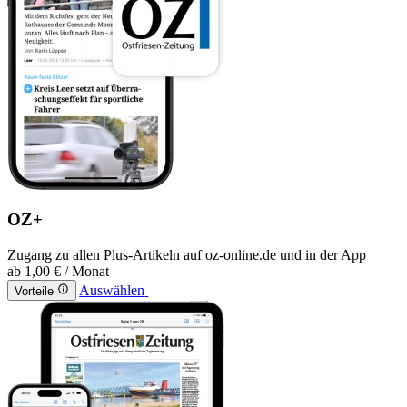
OZ+
Zugang zu allen Plus-Artikeln auf oz-online.de und in der App
ab
1,00 €
/ Monat
Auswählen
Vorteile