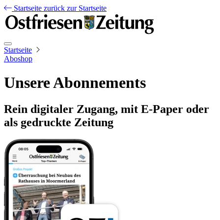
Startseite
zurück zur Startseite
Startseite
Aboshop
Unsere Abonnements
Rein digitaler Zugang, mit E-Paper oder
als gedruckte Zeitung