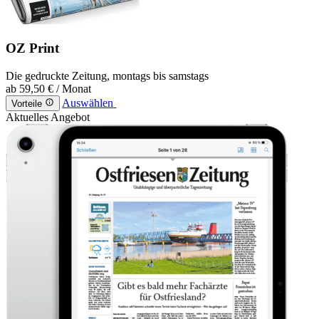
OZ Print
Die gedruckte Zeitung, montags bis samstags
ab
59,50 €
/ Monat
Auswählen
Vorteile
Aktuelles Angebot