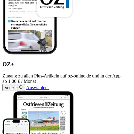
OZ+
Zugang zu allen Plus-Artikeln auf oz-online.de und in der App
ab
1,00 €
/ Monat
Auswählen
Vorteile