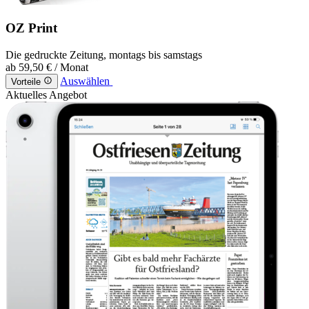
OZ Print
Die gedruckte Zeitung, montags bis samstags
ab
59,50 €
/ Monat
Auswählen
Vorteile
Aktuelles Angebot