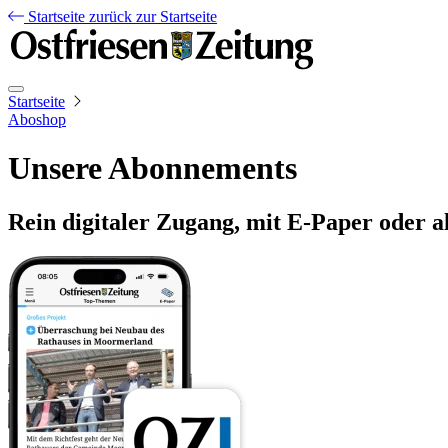
Startseite
zurück zur Startseite
Startseite
Aboshop
Unsere Abonnements
Rein digitaler Zugang, mit E-Paper oder a