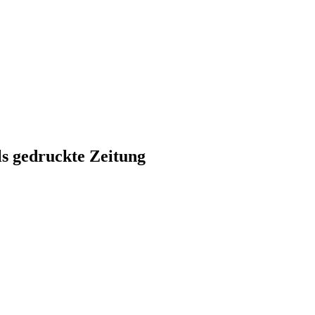
ls gedruckte Zeitung