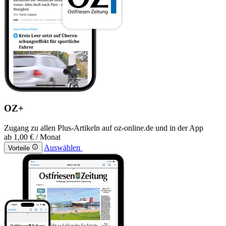
OZ+
Zugang zu allen Plus-Artikeln auf oz-online.de und in der App
ab
1,00 €
/ Monat
Auswählen
Vorteile