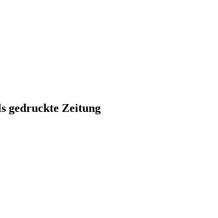
ls gedruckte Zeitung