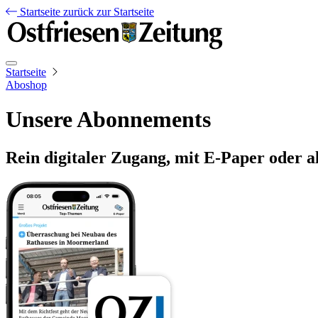
Startseite
zurück zur Startseite
Startseite
Aboshop
Unsere Abonnements
Rein digitaler Zugang, mit E-Paper oder a