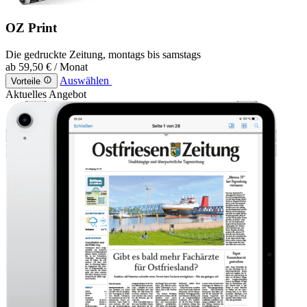
OZ Print
Die gedruckte Zeitung, montags bis samstags
ab
59,50 €
/ Monat
Auswählen
Vorteile
Aktuelles Angebot