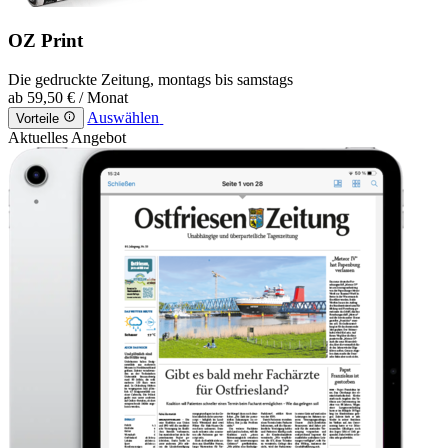
OZ Print
Die gedruckte Zeitung, montags bis samstags
ab
59,50 €
/ Monat
Auswählen
Vorteile
Aktuelles Angebot