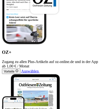
OZ+
Zugang zu allen Plus-Artikeln auf oz-online.de und in der App
ab
1,00 €
/ Monat
Auswählen
Vorteile