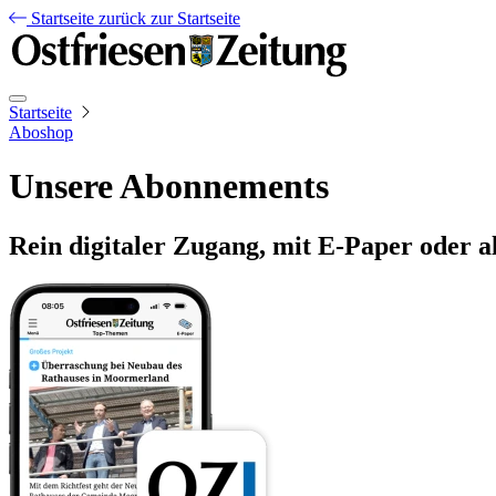
Startseite
zurück zur Startseite
Startseite
Aboshop
Unsere Abonnements
Rein digitaler Zugang, mit E-Paper oder a