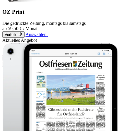
OZ Print
Die gedruckte Zeitung, montags bis samstags
ab
59,50 €
/ Monat
Auswählen
Vorteile
Aktuelles Angebot