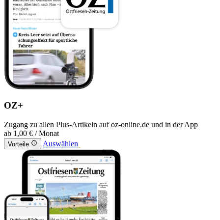
OZ+
Zugang zu allen Plus-Artikeln auf oz-online.de und in der App
ab
1,00 €
/ Monat
Auswählen
Vorteile