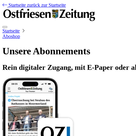
Startseite
zurück zur Startseite
Startseite
Aboshop
Unsere Abonnements
Rein digitaler Zugang, mit E-Paper oder a