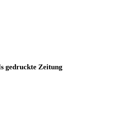
ls gedruckte Zeitung