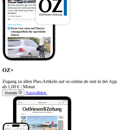
OZ+
Zugang zu allen Plus-Artikeln auf oz-online.de und in der App
ab
1,00 €
/ Monat
Auswählen
Vorteile