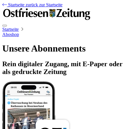
Startseite
zurück zur Startseite
Startseite
Aboshop
Unsere Abonnements
Rein digitaler Zugang, mit E-Paper oder
als gedruckte Zeitung