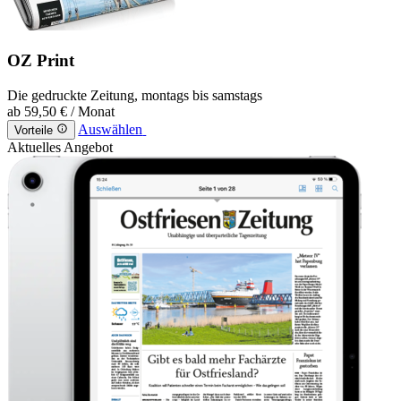
OZ Print
Die gedruckte Zeitung, montags bis samstags
ab
59,50 €
/ Monat
Auswählen
Vorteile
Aktuelles Angebot