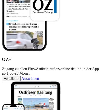
OZ+
Zugang zu allen Plus-Artikeln auf oz-online.de und in der App
ab
1,00 €
/ Monat
Auswählen
Vorteile