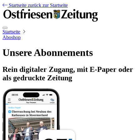
Startseite
zurück zur Startseite
Startseite
Aboshop
Unsere Abonnements
Rein digitaler Zugang, mit E-Paper oder
als gedruckte Zeitung