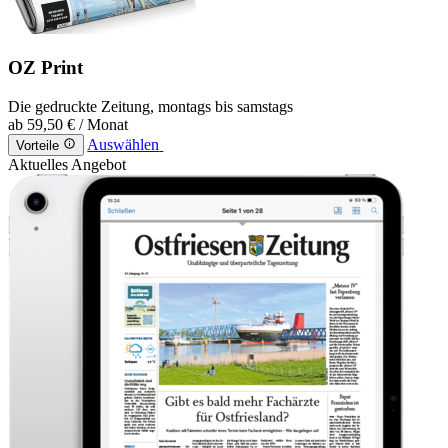
OZ Print
Die gedruckte Zeitung, montags bis samstags
ab
59,50 €
/ Monat
Auswählen
Vorteile
Aktuelles Angebot