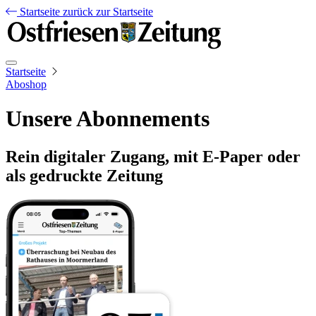
Startseite
zurück zur Startseite
Startseite
Aboshop
Unsere Abonnements
Rein digitaler Zugang, mit E-Paper oder
als gedruckte Zeitung