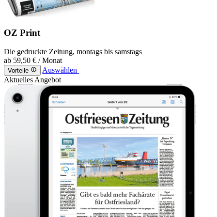
OZ Print
Die gedruckte Zeitung, montags bis samstags
ab
59,50 €
/ Monat
Auswählen
Vorteile
Aktuelles Angebot