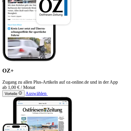
OZ+
Zugang zu allen Plus-Artikeln auf oz-online.de und in der App
ab
1,00 €
/ Monat
Auswählen
Vorteile