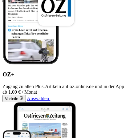
OZ+
Zugang zu allen Plus-Artikeln auf oz-online.de und in der App
ab
1,00 €
/ Monat
Auswählen
Vorteile