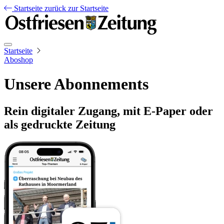
Startseite
zurück zur Startseite
Startseite
Aboshop
Unsere Abonnements
Rein digitaler Zugang, mit E-Paper oder
als gedruckte Zeitung