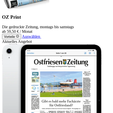
OZ Print
Die gedruckte Zeitung, montags bis samstags
ab
59,50 €
/ Monat
Auswählen
Vorteile
Aktuelles Angebot