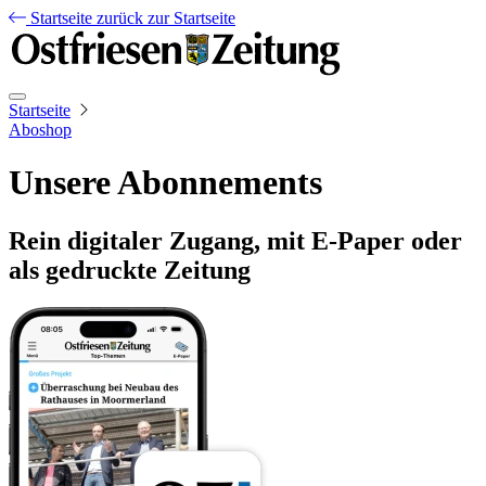
Startseite
zurück zur Startseite
Startseite
Aboshop
Unsere Abonnements
Rein digitaler Zugang, mit E-Paper oder
als gedruckte Zeitung