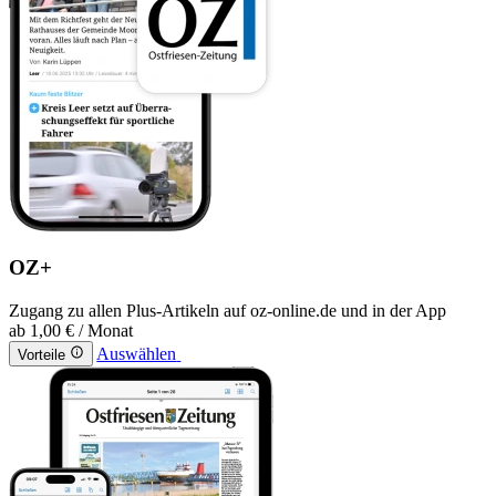
OZ+
Zugang zu allen Plus-Artikeln auf oz-online.de und in der App
ab
1,00 €
/ Monat
Auswählen
Vorteile