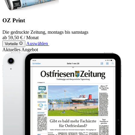
OZ Print
Die gedruckte Zeitung, montags bis samstags
ab
59,50 €
/ Monat
Auswählen
Vorteile
Aktuelles Angebot