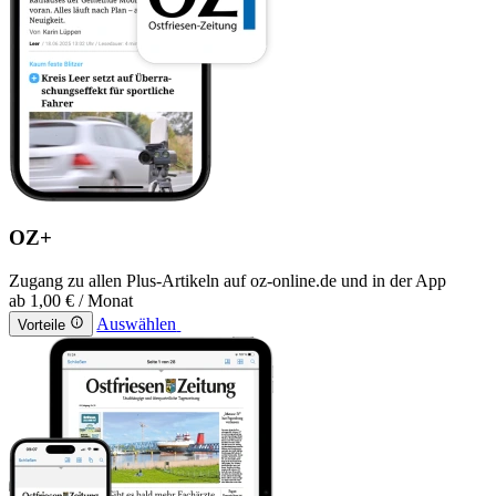
OZ+
Zugang zu allen Plus-Artikeln auf oz-online.de und in der App
ab
1,00 €
/ Monat
Auswählen
Vorteile