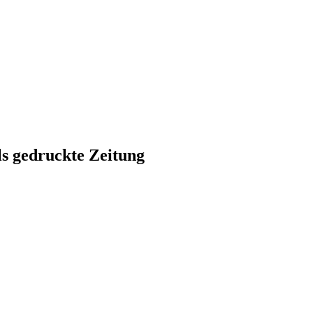
ls gedruckte Zeitung