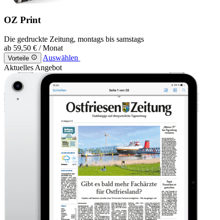
OZ Print
Die gedruckte Zeitung, montags bis samstags
ab
59,50 €
/ Monat
Auswählen
Vorteile
Aktuelles Angebot