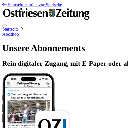
Startseite
zurück zur Startseite
Startseite
Aboshop
Unsere Abonnements
Rein digitaler Zugang, mit E-Paper oder a